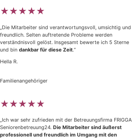
★★★★★
„Die Mitarbeiter sind verantwortungsvoll, umsichtig und
freundlich. Selten auftretende Probleme werden
verständnisvoll gelöst. Insgesamt bewerte ich 5 Sterne
und bin
dankbar für diese Zeit
.“
Hella R.
Familienangehöriger
★★★★★
„Ich war sehr zufrieden mit der Betreuungsfirma FRIGGA
Seniorenbetreuung24.
Die Mitarbeiter sind äußerst
professionell und freundlich im Umgang mit den