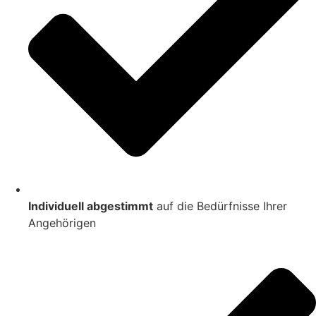
Individuell abgestimmt
auf die Bedürfnisse Ihrer
Angehörigen