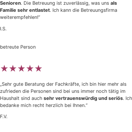
Senioren
. Die Betreuung ist zuverlässig, was uns
als
Familie sehr entlastet
. Ich kann die Betreuungsfirma
weiterempfehlen!“
I.S.
betreute Person
★★★★★
„Sehr gute Beratung der Fachkräfte, ich bin hier mehr als
zufrieden die Personen sind bei uns immer noch tätig im
Haushalt sind auch
sehr vertrauenswürdig und seriös
. Ich
bedanke mich recht herzlich bei Ihnen.“
F.V.