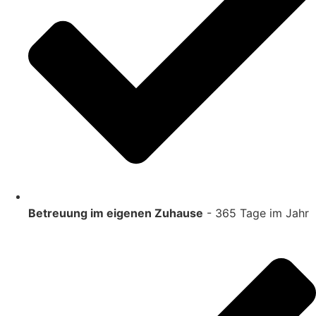
Betreuung im eigenen Zuhause
- 365 Tage im Jahr