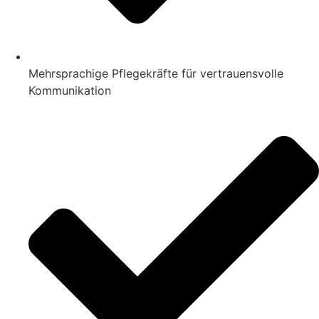
Mehrsprachige Pflegekräfte für vertrauensvolle
Kommunikation