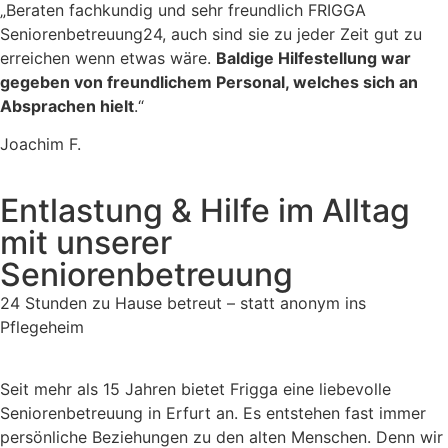
„Beraten fachkundig und sehr freundlich FRIGGA
Seniorenbetreuung24, auch sind sie zu jeder Zeit gut zu
erreichen wenn etwas wäre.
Baldige Hilfestellung war
gegeben von freundlichem Personal, welches sich an
Absprachen hielt
.“
Joachim F.
Entlastung & Hilfe im Alltag
mit unserer
Seniorenbetreuung
24 Stunden zu Hause betreut – statt anonym ins
Pflegeheim
Seit mehr als 15 Jahren bietet Frigga eine liebevolle
Seniorenbetreuung in Erfurt an. Es entstehen fast immer
persönliche Beziehungen zu den alten Menschen. Denn wir