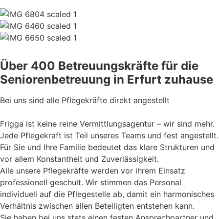
Über 400 Betreuungskräfte für die
Seniorenbetreuung in Erfurt zuhause
Bei uns sind alle Pflegekräfte direkt angestellt
Frigga ist keine reine Vermittlungsagentur – wir sind mehr.
Jede Pflegekraft ist Teil unseres Teams und fest angestellt.
Für Sie und Ihre Familie bedeutet das klare Strukturen und
vor allem Konstantheit und Zuverlässigkeit.
Alle unsere Pflegekräfte werden vor ihrem Einsatz
professionell geschult. Wir stimmen das Personal
individuell auf die Pflegestelle ab, damit ein harmonisches
Verhältnis zwischen allen Beteiligten entstehen kann.
Sie haben bei uns stets einen festen Ansprechpartner und