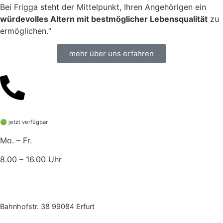
Bei Frigga steht der Mittelpunkt, Ihren Angehörigen ein
würdevolles Altern mit bestmöglicher Lebensqualität
zu
ermöglichen.“
mehr über uns erfahren
0341 24 719 121
🟢 jetzt verfügbar
Mo. – Fr.
8.00 – 16.00 Uhr
Bahnhofstr. 38 99084 Erfurt