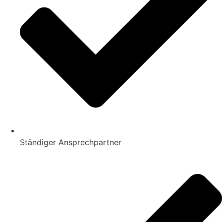
Ständiger Ansprechpartner