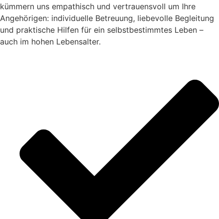
kümmern uns empathisch und vertrauensvoll um Ihre
Angehörigen: individuelle Betreuung, liebevolle Begleitung
und praktische Hilfen für ein selbstbestimmtes Leben –
auch im hohen Lebensalter.