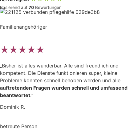
Basierend auf
70
Bewertungen
Familienangehöriger
★★★★★
„Bisher ist alles wunderbar. Alle sind freundlich und
kompetent. Die Dienste funktionieren super, kleine
Probleme konnten schnell behoben werden und alle
auftretenden Fragen wurden schnell und umfassend
beantwortet
.“
Dominik R.
betreute Person