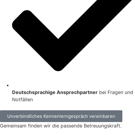
Deutschsprachige Ansprechpartner
bei Fragen und
Notfällen
Unverbindliches Kennenlerngespräch vereinbaren
Gemeinsam finden wir die passende Betreuungskraft.