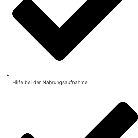
Hilfe bei der Nahrungsaufnahme