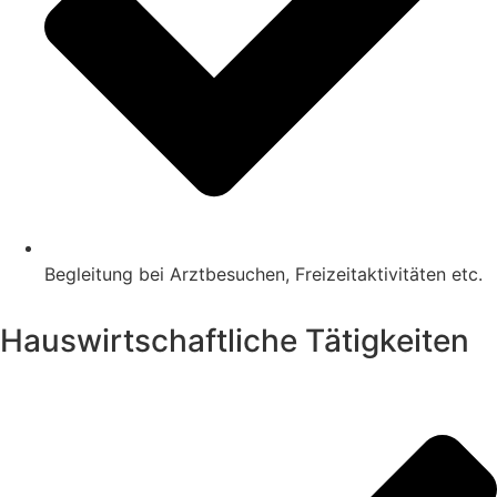
Begleitung bei Arztbesuchen, Freizeitaktivitäten etc.
Hauswirtschaftliche Tätigkeiten