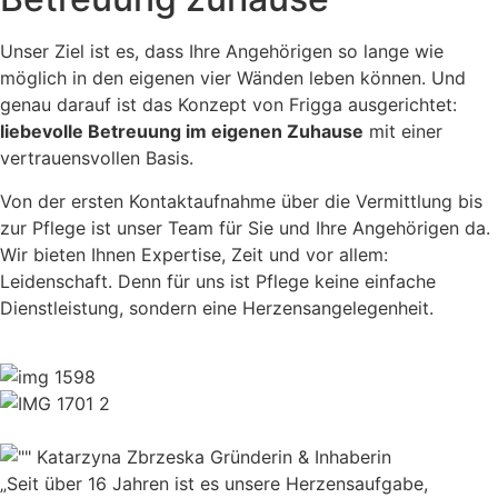
Unser Ziel ist es, dass Ihre Angehörigen so lange wie
möglich in den eigenen vier Wänden leben können. Und
genau darauf ist das Konzept von Frigga ausgerichtet:
liebevolle Betreuung im eigenen Zuhause
mit einer
vertrauensvollen Basis.
Von der ersten Kontaktaufnahme über die Vermittlung bis
zur Pflege ist unser Team für Sie und Ihre Angehörigen da.
Wir bieten Ihnen Expertise, Zeit und vor allem:
Leidenschaft. Denn für uns ist Pflege keine einfache
Dienstleistung, sondern eine Herzensangelegenheit.
Katarzyna Zbrzeska Gründerin & Inhaberin
„Seit über 16 Jahren ist es unsere Herzensaufgabe,