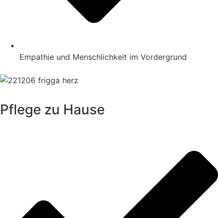
Empathie und Menschlichkeit im Vordergrund
Pflege zu Hause