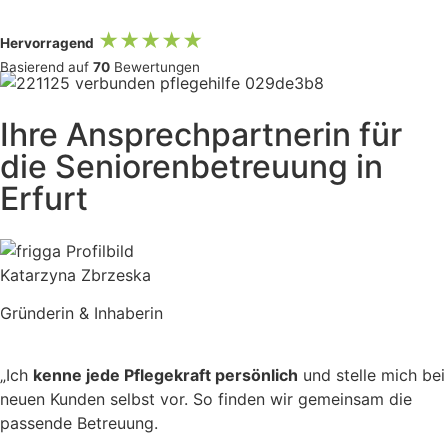
★★★★★
Hervorragend
Basierend auf
70
Bewertungen
Ihre Ansprechpartnerin für
die Seniorenbetreuung in
Erfurt
Katarzyna Zbrzeska
Gründerin & Inhaberin
„Ich
kenne jede Pflegekraft persönlich
und stelle mich bei
neuen Kunden selbst vor. So finden wir gemeinsam die
passende Betreuung.