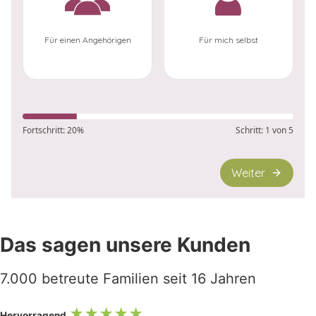
Das sagen unsere Kunden
7.000 betreute Familien seit 16 Jahren
★★★★★
Hervorragend