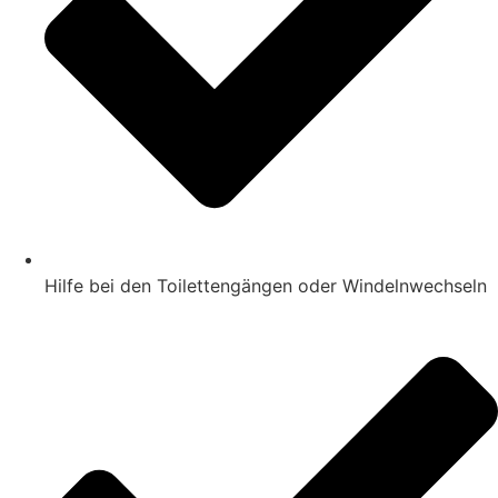
Hilfe bei den Toilettengängen oder Windelnwechseln