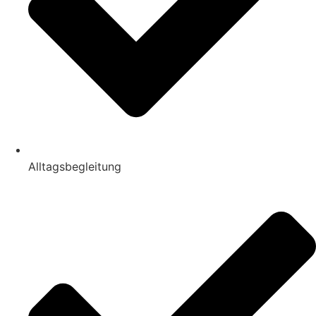
Alltagsbegleitung