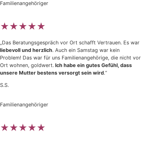
Familienangehöriger
★★★★★
„Das Beratungsgespräch vor Ort schafft Vertrauen. Es war
liebevoll und herzlich
. Auch ein Samstag war kein
Problem! Das war für uns Familienangehörige, die nicht vor
Ort wohnen, goldwert.
Ich habe ein gutes Gefühl, dass
unsere Mutter bestens versorgt sein wird
.“
S.S.
Familienangehöriger
★★★★★