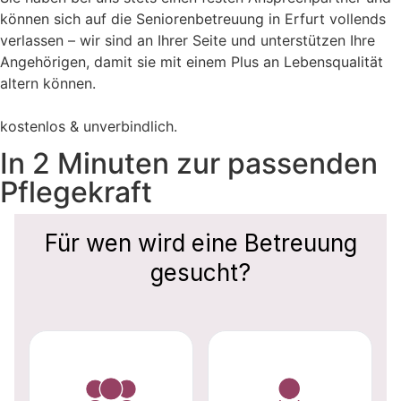
können sich auf die Seniorenbetreuung in Erfurt vollends
verlassen – wir sind an Ihrer Seite und unterstützen Ihre
Angehörigen, damit sie mit einem Plus an Lebensqualität
altern können.
kostenlos & unverbindlich.
In 2 Minuten zur passenden
Pflegekraft