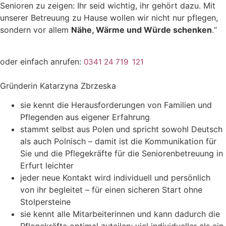
Senioren zu zeigen: Ihr seid wichtig, ihr gehört dazu. Mit
unserer Betreuung zu Hause wollen wir nicht nur pflegen,
sondern vor allem
Nähe, Wärme und Würde schenken
.“
oder einfach anrufen:
0341 24 719 121
Gründerin Katarzyna Zbrzeska
sie kennt die Herausforderungen von Familien und
Pflegenden aus eigener Erfahrung
stammt selbst aus Polen und spricht sowohl Deutsch
als auch Polnisch – damit ist die Kommunikation für
Sie und die Pflegekräfte für die Seniorenbetreuung in
Erfurt leichter
jeder neue Kontakt wird individuell und persönlich
von ihr begleitet – für einen sicheren Start ohne
Stolpersteine
sie kennt alle Mitarbeiterinnen und kann dadurch die
Pflegekräfte optimal zuteilen; viel individueller als ein