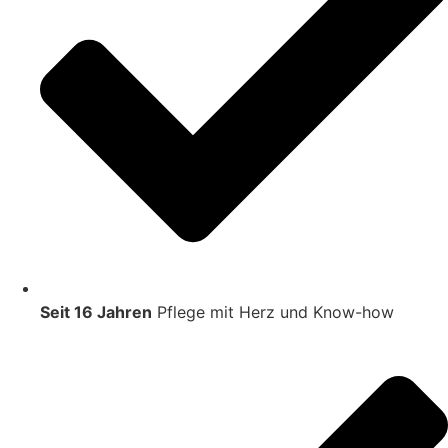
Seit 16 Jahren
Pflege mit Herz und Know-how