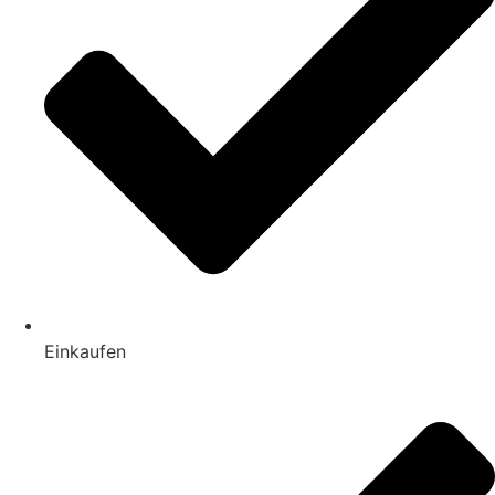
Einkaufen