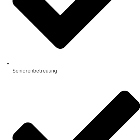
Seniorenbetreuung