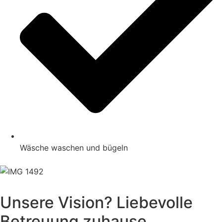
Wäsche waschen und bügeln
Unsere Vision? Liebevolle
Betreuung zuhause