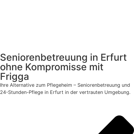
Seniorenbetreuung in Erfurt
ohne Kompromisse mit
Frigga
Ihre Alternative zum Pflegeheim – Seniorenbetreuung und
24-Stunden-Pflege in Erfurt in der vertrauten Umgebung.