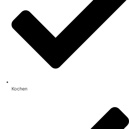
Kochen