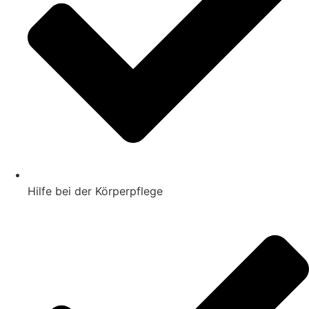
Hilfe bei der Körperpflege