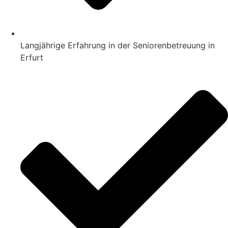
Langjährige Erfahrung in der Seniorenbetreuung in
Erfurt