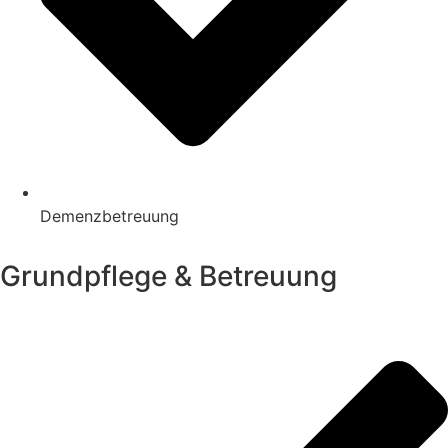
Demenzbetreuung
Grundpflege & Betreuung