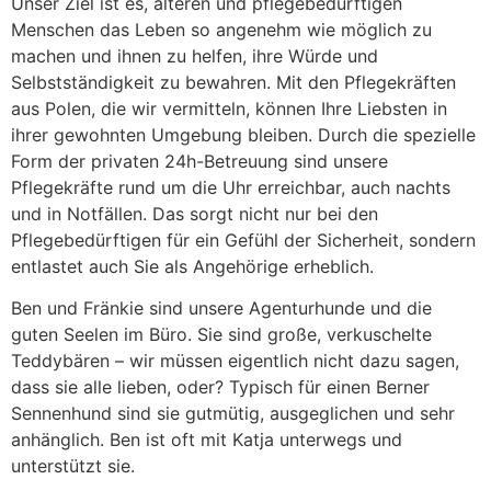
Unser Ziel ist es, älteren und pflegebedürftigen
Menschen das Leben so angenehm wie möglich zu
machen und ihnen zu helfen, ihre Würde und
Selbstständigkeit zu bewahren. Mit den Pflegekräften
aus Polen, die wir vermitteln, können Ihre Liebsten in
ihrer gewohnten Umgebung bleiben. Durch die spezielle
Form der privaten 24h-Betreuung sind unsere
Pflegekräfte rund um die Uhr erreichbar, auch nachts
und in Notfällen. Das sorgt nicht nur bei den
Pflegebedürftigen für ein Gefühl der Sicherheit, sondern
entlastet auch Sie als Angehörige erheblich.
Ben und Fränkie sind unsere Agenturhunde und die
guten Seelen im Büro. Sie sind große, verkuschelte
Teddybären – wir müssen eigentlich nicht dazu sagen,
dass sie alle lieben, oder? Typisch für einen Berner
Sennenhund sind sie gutmütig, ausgeglichen und sehr
anhänglich. Ben ist oft mit Katja unterwegs und
unterstützt sie.