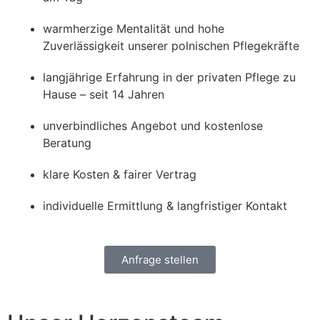
warmherzige Mentalität und hohe
Zuverlässigkeit unserer polnischen Pflegekräfte
langjährige Erfahrung in der privaten Pflege zu
Hause – seit 14 Jahren
unverbindliches Angebot und kostenlose
Beratung
klare Kosten & fairer Vertrag
individuelle Ermittlung & langfristiger Kontakt
Anfrage stellen