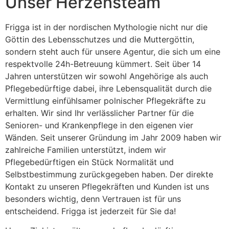
Unser Herzensteam
Frigga ist in der nordischen Mythologie nicht nur die
Göttin des Lebensschutzes und die Muttergöttin,
sondern steht auch für unsere Agentur, die sich um eine
respektvolle 24h-Betreuung kümmert. Seit über 14
Jahren unterstützen wir sowohl Angehörige als auch
Pflegebedürftige dabei, ihre Lebensqualität durch die
Vermittlung einfühlsamer polnischer Pflegekräfte zu
erhalten. Wir sind Ihr verlässlicher Partner für die
Senioren- und Krankenpflege in den eigenen vier
Wänden. Seit unserer Gründung im Jahr 2009 haben wir
zahlreiche Familien unterstützt, indem wir
Pflegebedürftigen ein Stück Normalität und
Selbstbestimmung zurückgegeben haben. Der direkte
Kontakt zu unseren Pflegekräften und Kunden ist uns
besonders wichtig, denn Vertrauen ist für uns
entscheidend. Frigga ist jederzeit für Sie da!