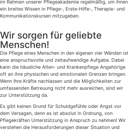
im Rahmen unserer Pflegeakademie regelmäßig, um ihnen
ein breites Wissen in Pflege-, Erste-Hilfe-, Therapie- und
Kommunikationskursen mitzugeben.
Wir sorgen für geliebte
Menschen!
Die Pflege eines Menschen in den eigenen vier Wänden ist
eine anspruchsvolle und zeitaufwendige Aufgabe. Dabei
kann die häusliche Alten- und Krankenpflege Angehörige
oft an ihre physischen und emotionalen Grenzen bringen.
Wenn Ihre Kräfte nachlassen und die Möglichkeiten zur
umfassenden Betreuung nicht mehr ausreichen, sind wir
zur Unterstützung da.
Es gibt keinen Grund für Schuldgefühle oder Angst vor
dem Versagen, denn es ist absolut in Ordnung, von
Pflegekräften Unterstützung in Anspruch zu nehmen! Wir
verstehen die Herausforderungen dieser Situation und