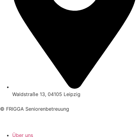
Waldstraße 13, 04105 Leipzig
© FRIGGA Seniorenbetreuung
Über uns