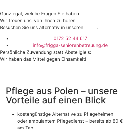
Ganz egal, welche Fragen Sie haben.
Wir freuen uns, von Ihnen zu hören.
Besuchen Sie uns alternativ in unseren
Büros
.
0172 52 44 617
info@frigga-seniorenbetreuung.de
Persönliche Zuwendung statt Abstellgleis:
Wir haben das Mittel gegen Einsamkeit!
Pflege aus Polen – unsere
Vorteile auf einen Blick
kostengünstige Alternative zu Pflegeheimen
oder ambulantem Pflegedienst – bereits ab 80 €
am Tag