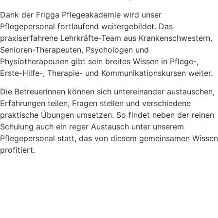
Dank der Frigga Pflegeakademie wird unser
Pflegepersonal fortlaufend weitergebildet. Das
praxiserfahrene Lehrkräfte-Team aus Krankenschwestern,
Senioren-Therapeuten, Psychologen und
Physiotherapeuten gibt sein breites Wissen in Pflege-,
Erste-Hilfe-, Therapie- und Kommunikationskursen weiter.
Die Betreuerinnen können sich untereinander austauschen,
Erfahrungen teilen, Fragen stellen und verschiedene
praktische Übungen umsetzen. So findet neben der reinen
Schulung auch ein reger Austausch unter unserem
Pflegepersonal statt, das von diesem gemeinsamen Wissen
profitiert.
Kontaktieren Sie uns
persönlich