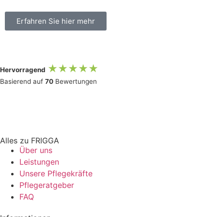
Erfahren Sie hier mehr
★★★★★
Hervorragend
Basierend auf
70
Bewertungen
Alles zu FRIGGA
Über uns
Leistungen
Unsere Pflegekräfte
Pflegeratgeber
FAQ