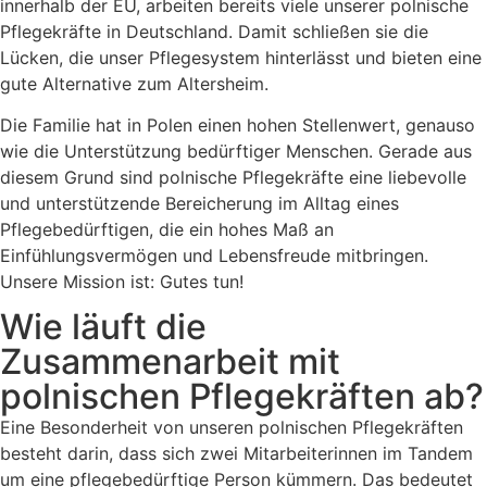
innerhalb der EU, arbeiten bereits viele unserer polnische
Pflegekräfte in Deutschland. Damit schließen sie die
Lücken, die unser Pflegesystem hinterlässt und bieten eine
gute Alternative zum Altersheim.
Die Familie hat in Polen einen hohen Stellenwert, genauso
wie die Unterstützung bedürftiger Menschen. Gerade aus
diesem Grund sind polnische Pflegekräfte eine liebevolle
und unterstützende Bereicherung im Alltag eines
Pflegebedürftigen, die ein hohes Maß an
Einfühlungsvermögen und Lebensfreude mitbringen.
Unsere Mission ist: Gutes tun!
Wie läuft die
Zusammenarbeit mit
polnischen Pflegekräften ab?
Eine Besonderheit von unseren polnischen Pflegekräften
besteht darin, dass sich zwei Mitarbeiterinnen im Tandem
um eine pflegebedürftige Person kümmern. Das bedeutet