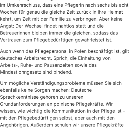
im Umkehrschluss, dass eine Pflegerin nach sechs bis acht
Wochen für genau die gleiche Zeit zurück in ihre Heimat
kehrt, um Zeit mit der Familie zu verbringen. Aber keine
Angst: Der Wechsel findet nahtlos statt und die
Betreuerinnen bleiben immer die gleichen, sodass das
Vertrauen zum Pflegebedürftigen gewährleistet ist.
Auch wenn das Pflegepersonal in Polen beschäftigt ist, gilt
deutsches Arbeitsrecht. Sprich, die Einhaltung von
Arbeits-, Ruhe- und Pausenzeiten sowie das
Mindestlohngesetz sind bindend.
Um mögliche Verständigungsprobleme müssen Sie sich
ebenfalls keine Sorgen machen: Deutsche
Sprachkenntnisse gehören zu unseren
Grundanforderungen an polnische Pflegekräfte. Wir
wissen, wie wichtig die Kommunikation in der Pflege ist –
mit den Pflegebedürftigen selbst, aber auch mit den
Angehörigen. Außerdem schulen wir unsere Pflegekräfte