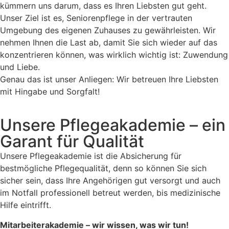
kümmern uns darum, dass es Ihren Liebsten gut geht.
Unser Ziel ist es, Seniorenpflege in der vertrauten
Umgebung des eigenen Zuhauses zu gewährleisten. Wir
nehmen Ihnen die Last ab, damit Sie sich wieder auf das
konzentrieren können, was wirklich wichtig ist: Zuwendung
und Liebe.
Genau das ist unser Anliegen: Wir betreuen Ihre Liebsten
mit Hingabe und Sorgfalt!
Unsere Pflegeakademie – ein
Garant für Qualität
Unsere Pflegeakademie ist die Absicherung für
bestmögliche Pflegequalität, denn so können Sie sich
sicher sein, dass Ihre Angehörigen gut versorgt und auch
im Notfall professionell betreut werden, bis medizinische
Hilfe eintrifft.
Mitarbeiterakademie – wir wissen, was wir tun!