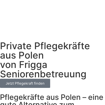
Private Pflegekräfte
aus Polen
von Frigga
Seniorenbetreuung
Jetzt Pflegekraft finden
Pflegekräfte aus Polen – eine
gute Alternative zum