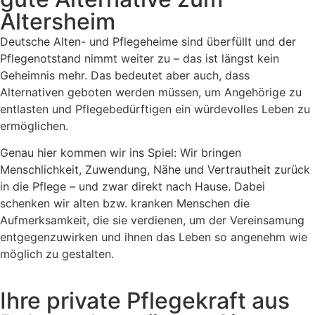
Altersheim
Deutsche Alten- und Pflegeheime sind überfüllt und der
Pflegenotstand nimmt weiter zu – das ist längst kein
Geheimnis mehr. Das bedeutet aber auch, dass
Alternativen geboten werden müssen, um Angehörige zu
entlasten und Pflegebedürftigen ein würdevolles Leben zu
ermöglichen.
Genau hier kommen wir ins Spiel: Wir bringen
Menschlichkeit, Zuwendung, Nähe und Vertrautheit zurück
in die Pflege – und zwar direkt nach Hause. Dabei
schenken wir alten bzw. kranken Menschen die
Aufmerksamkeit, die sie verdienen, um der Vereinsamung
entgegenzuwirken und ihnen das Leben so angenehm wie
möglich zu gestalten.
Ihre private Pflegekraft aus