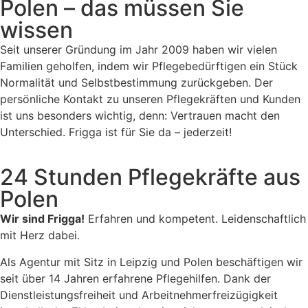
Polen – das müssen Sie
wissen
Seit unserer Gründung im Jahr 2009 haben wir vielen
Familien geholfen, indem wir Pflegebedürftigen ein Stück
Normalität und Selbstbestimmung zurückgeben. Der
persönliche Kontakt zu unseren Pflegekräften und Kunden
ist uns besonders wichtig, denn: Vertrauen macht den
Unterschied. Frigga ist für Sie da – jederzeit!
24 Stunden Pflegekräfte aus
Polen
Wir sind Frigga!
Erfahren und kompetent. Leidenschaftlich
mit Herz dabei.
Als Agentur mit Sitz in Leipzig und Polen beschäftigen wir
seit über 14 Jahren erfahrene Pflegehilfen. Dank der
Dienstleistungsfreiheit und Arbeitnehmerfreizügigkeit