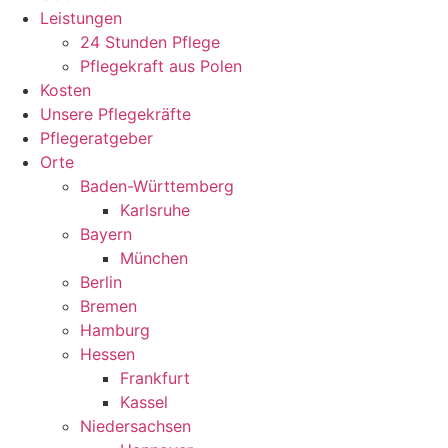
Leistungen
24 Stunden Pflege
Pflegekraft aus Polen
Kosten
Unsere Pflegekräfte
Pflegeratgeber
Orte
Baden-Württemberg
Karlsruhe
Bayern
München
Berlin
Bremen
Hamburg
Hessen
Frankfurt
Kassel
Niedersachsen