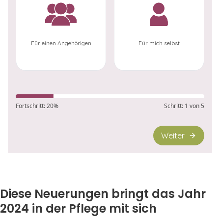
Diese Neuerungen bringt das Jahr
2024 in der Pflege mit sich