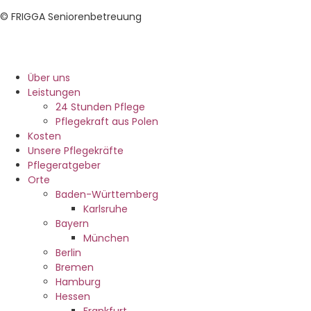
© FRIGGA Seniorenbetreuung
Über uns
Leistungen
24 Stunden Pflege
Pflegekraft aus Polen
Kosten
Unsere Pflegekräfte
Pflegeratgeber
Orte
Baden-Württemberg
Karlsruhe
Bayern
München
Berlin
Bremen
Hamburg
Hessen