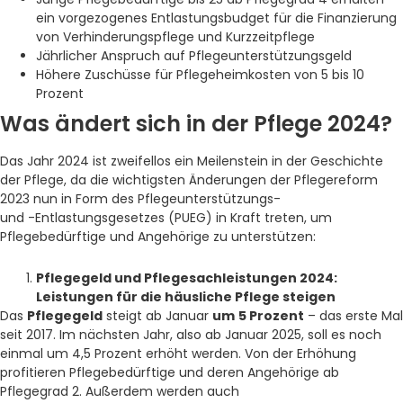
ein vorgezogenes Entlastungsbudget für die Finanzierung
von Verhinderungspflege und Kurzzeitpflege
Jährlicher Anspruch auf Pflegeunterstützungsgeld
Höhere Zuschüsse für Pflegeheimkosten von 5 bis 10
Prozent
Was ändert sich in der Pflege 2024?
Das Jahr 2024 ist zweifellos ein Meilenstein in der Geschichte
der Pflege, da die wichtigsten Änderungen der Pflegereform
2023 nun in Form des Pflegeunterstützungs-
und -Entlastungsgesetzes (PUEG) in Kraft treten, um
Pflegebedürftige und Angehörige zu unterstützen:
Pflegegeld und Pflegesachleistungen 2024:
Leistungen für die häusliche Pflege steigen
Das
Pflegegeld
steigt ab Januar
um
5 Prozent
– das erste Mal
seit 2017. Im nächsten Jahr, also ab Januar 2025, soll es noch
einmal um 4,5 Prozent erhöht werden. Von der Erhöhung
profitieren Pflegebedürftige und deren Angehörige ab
Pflegegrad 2. Außerdem werden auch