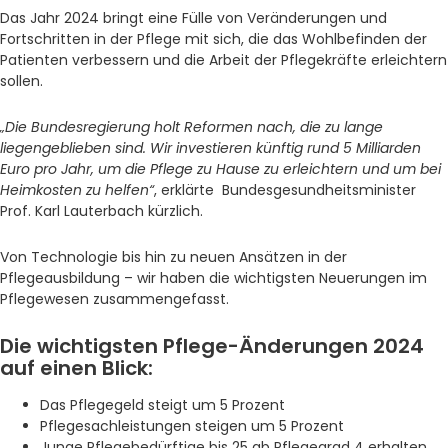
Das Jahr 2024 bringt eine Fülle von Veränderungen und
Fortschritten in der Pflege mit sich, die das Wohlbefinden der
Patienten verbessern und die Arbeit der Pflegekräfte erleichtern
sollen.
„Die Bundesregierung holt Reformen nach, die zu lange
liegengeblieben sind. Wir investieren künftig rund 5 Milliarden
Euro pro Jahr, um die Pflege zu Hause zu erleichtern und um bei
Heimkosten zu helfen“
, erklärte Bundesgesundheitsminister
Prof. Karl Lauterbach kürzlich.
Von Technologie bis hin zu neuen Ansätzen in der
Pflegeausbildung – wir haben die wichtigsten Neuerungen im
Pflegewesen zusammengefasst.
Die wichtigsten Pflege-Änderungen 2024
auf einen Blick:
Das Pflegegeld steigt um 5 Prozent
Pflegesachleistungen steigen um 5 Prozent
Junge Pflegebedürftige bis 25 ab Pflegegrad 4 erhalten