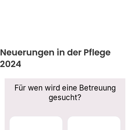
Neuerungen in der Pflege
2024