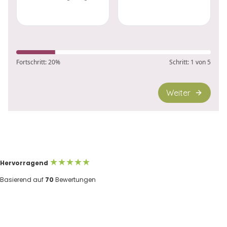
★★★★★
Hervorragend
Basierend auf
70
Bewertungen