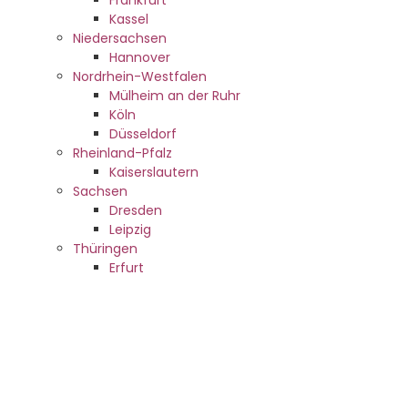
Frankfurt
Kassel
Niedersachsen
Hannover
Nordrhein-Westfalen
Mülheim an der Ruhr
Köln
Düsseldorf
Rheinland-Pfalz
Kaiserslautern
Sachsen
Dresden
Leipzig
Thüringen
Erfurt