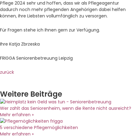
Pflege 2024 sehr und hoffen, dass wir als Pflegeagentur
dadurch noch mehr pflegenden Angehörigen dabei helfen
können, ihre Liebsten vollumfänglich zu versorgen.
Für Fragen stehe ich Ihnen gern zur Verfügung.
Ihre Katja Zbrzeska
FRIGGA Seniorenbetreuung Leipzig
zurück
Weitere Beiträge
Wer zahlt das Seniorenheim, wenn die Rente nicht ausreicht?
Mehr erfahren »
5 verschiedene Pflegemöglichkeiten
Mehr erfahren »