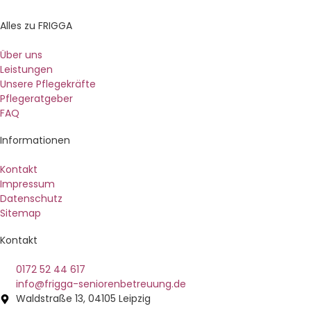
Alles zu FRIGGA
Über uns
Leistungen
Unsere Pflegekräfte
Pflegeratgeber
FAQ
Informationen
Kontakt
Impressum
Datenschutz
Sitemap
Kontakt
0172 52 44 617
info@frigga-seniorenbetreuung.de
Waldstraße 13, 04105 Leipzig