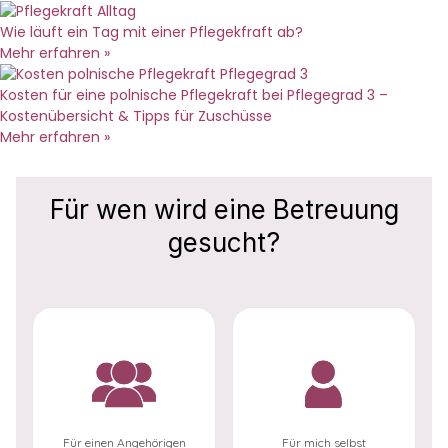
Wie läuft ein Tag mit einer Pflegekfraft ab?
Mehr erfahren »
Kosten für eine polnische Pflegekraft bei Pflegegrad 3 –
Kostenübersicht & Tipps für Zuschüsse
Mehr erfahren »