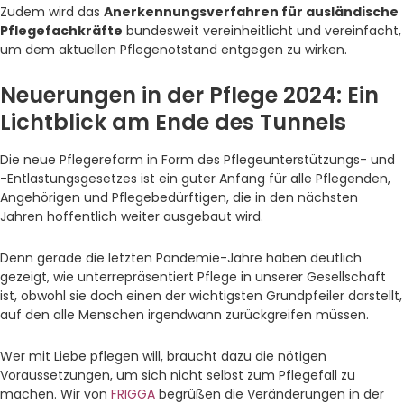
Zudem wird das
Anerkennungsverfahren für ausländische
Pflegefachkräfte
bundesweit vereinheitlicht und vereinfacht,
um dem aktuellen Pflegenotstand entgegen zu wirken.
Neuerungen in der Pflege 2024: Ein
Lichtblick am Ende des Tunnels
Die neue Pflegereform in Form des Pflegeunterstützungs- und
-Entlastungsgesetzes ist ein guter Anfang für alle Pflegenden,
Angehörigen und Pflegebedürftigen, die in den nächsten
Jahren hoffentlich weiter ausgebaut wird.
Denn gerade die letzten Pandemie-Jahre haben deutlich
gezeigt, wie unterrepräsentiert Pflege in unserer Gesellschaft
ist, obwohl sie doch einen der wichtigsten Grundpfeiler darstellt,
auf den alle Menschen irgendwann zurückgreifen müssen.
Wer mit Liebe pflegen will, braucht dazu die nötigen
Voraussetzungen, um sich nicht selbst zum Pflegefall zu
machen. Wir von
FRIGGA
begrüßen die Veränderungen in der